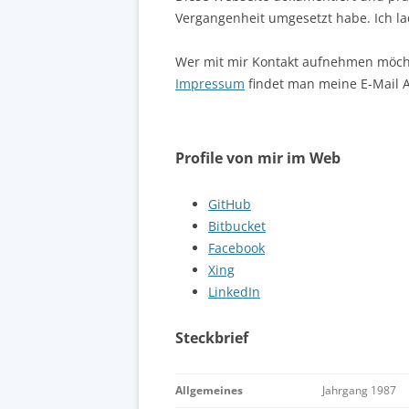
Vergangenheit umgesetzt habe. Ich l
Wer mit mir Kontakt aufnehmen möch
Impressum
findet man meine E-Mail 
Profile von mir im Web
GitHub
Bitbucket
Facebook
Xing
LinkedIn
Steckbrief
Allgemeines
Jahrgang 1987