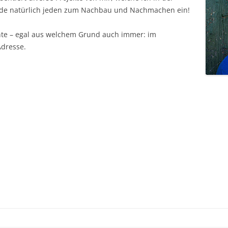
ade natürlich jeden zum Nachbau und Nachmachen ein!
te – egal aus welchem Grund auch immer: im
Adresse.